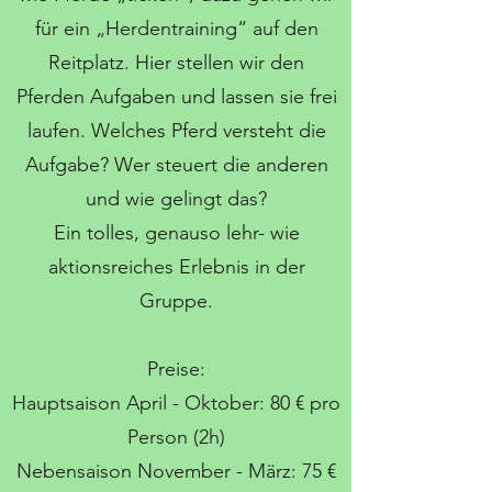
für ein „Herdentraining“ auf den
Reitplatz. Hier stellen wir den
Pferden Aufgaben und lassen sie frei
laufen. Welches Pferd versteht die
Aufgabe? Wer steuert die anderen
und wie gelingt das?
Ein tolles, genauso lehr- wie
aktionsreiches Erlebnis in der
Gruppe.
Preise:
Hauptsaison April - Oktober: 80 € pro
Person (2h)
Nebensaison November - März: 75 €