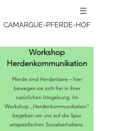
CAMARGUE-PFERDE-HOF
Workshop
Herdenkommunikation
Pferde sind Herdentiere – hier
bewegen sie sich frei in ihrer
natürlichen Umgebung. Im
Workshop „Herdenkommunikation“
begeben wir uns auf die Spur
artspezifischen Sozialverhaltens.