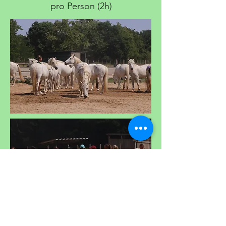
pro Person (2h)