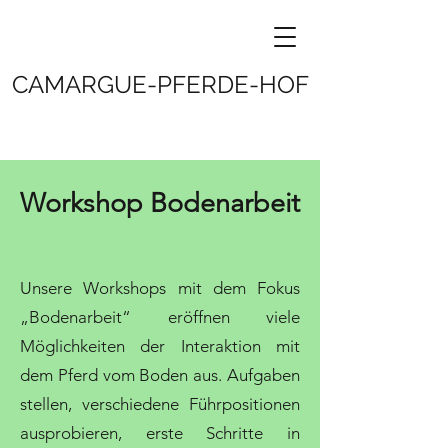
CAMARGUE-PFERDE-HOF
Workshop Bodenarbeit
Unsere Workshops mit dem Fokus
„Bodenarbeit“ eröffnen viele
Möglichkeiten der Interaktion mit
dem Pferd vom Boden aus. Aufgaben
stellen, verschiedene Führpositionen
ausprobieren, erste Schritte in