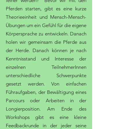
feiner werden? Bevor wir mit den
Pferden starten, gibt es eine kurze
Theorieeinheit und Mensch-Mensch-
Übungen um ein Gefühl für die eigene
Körpersprache zu entwickeln. Danach
holen wir gemeinsam die Pferde aus
der Herde. Danach können je nach
Kenntnisstand und Interesse der
einzelnen TeilnehmerInnen
unterschiedliche Schwerpunkte
gesetzt werden. Von einfachen
Führaufgaben, der Bewältigung eines
Parcours oder Arbeiten in der
Longierposition. Am Ende des
Workshops gibt es eine kleine
Feedbackrunde in der jeder seine