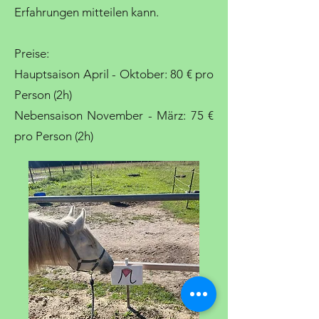
Erfahrungen mitteilen kann.
Preise:
Hauptsaison April - Oktober: 80 € pro
Person (2h)
Nebensaison November - März: 75 €
pro Person (2h)