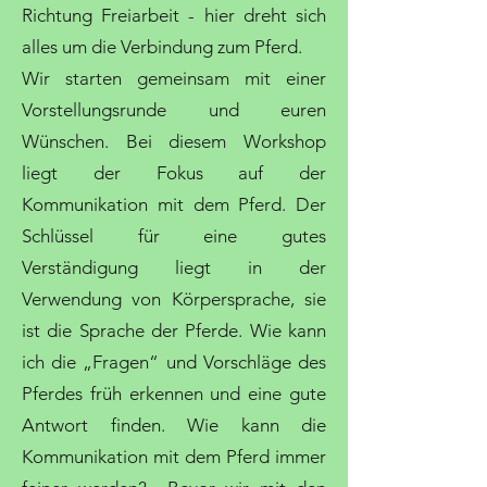
Richtung Freiarbeit - hier dreht sich
alles um die Verbindung zum Pferd.
Wir starten gemeinsam mit einer
Vorstellungsrunde und euren
Wünschen. Bei diesem Workshop
liegt der Fokus auf der
Kommunikation mit dem Pferd. Der
Schlüssel für eine gutes
Verständigung liegt in der
Verwendung von Körpersprache, sie
ist die Sprache der Pferde. Wie kann
ich die „Fragen“ und Vorschläge des
Pferdes früh erkennen und eine gute
Antwort finden. Wie kann die
Kommunikation mit dem Pferd immer